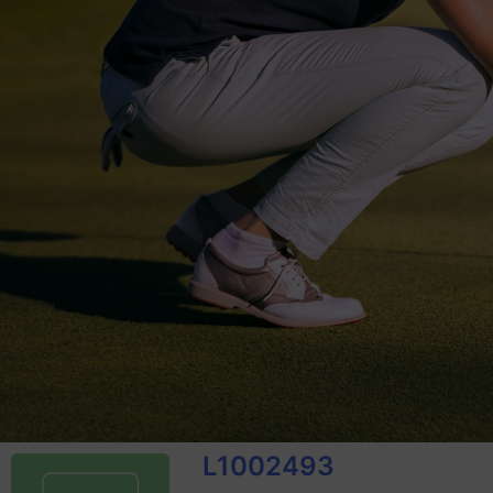
L1002493