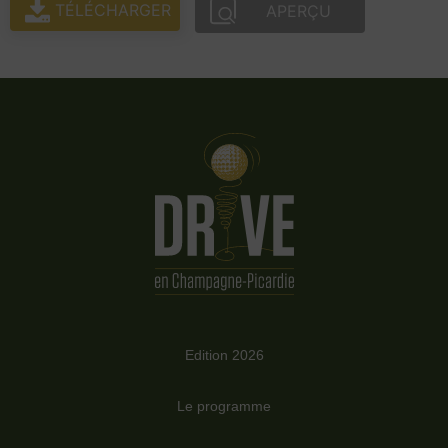
TÉLÉCHARGER
APERÇU
Edition 2026
Le programme