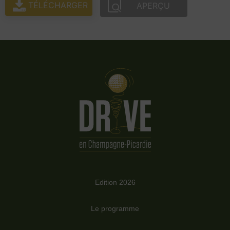
TÉLÉCHARGER
APERÇU
Edition 2026
Le programme