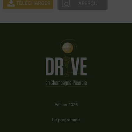
TÉLÉCHARGER
APERÇU
Edition 2026
Le programme