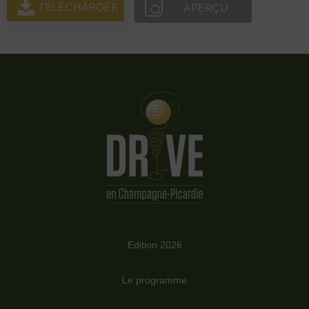
TÉLÉCHARGER
APERÇU
Edition 2026
Le programme