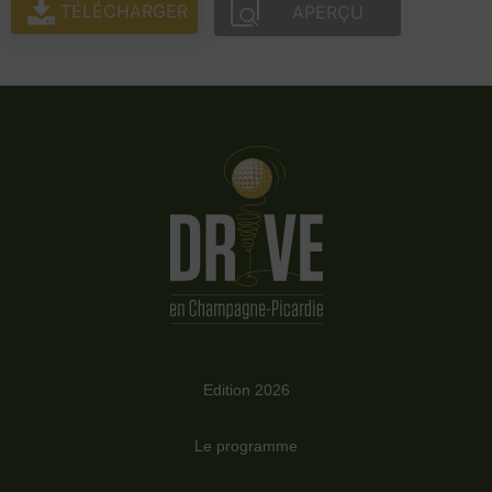
TÉLÉCHARGER
APERÇU
Edition 2026
Le programme