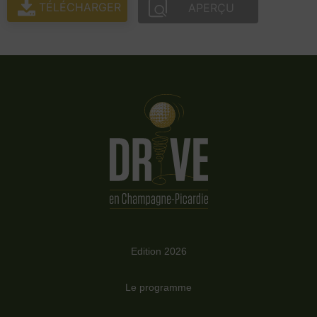
TÉLÉCHARGER
APERÇU
Edition 2026
Le programme