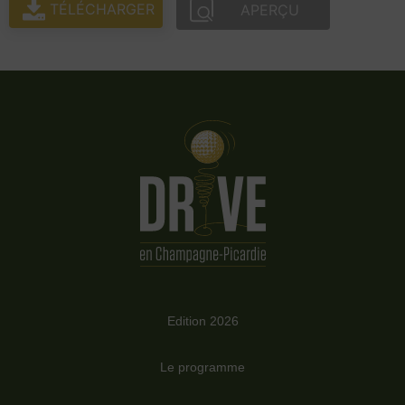
TÉLÉCHARGER
APERÇU
Edition 2026
Le programme