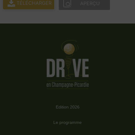
TÉLÉCHARGER
APERÇU
Edition 2026
Le programme