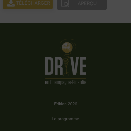
TÉLÉCHARGER
APERÇU
Edition 2026
Le programme