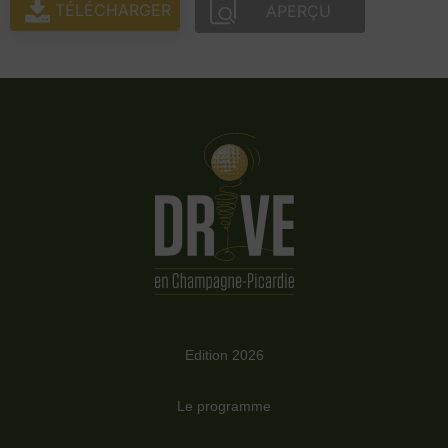
TÉLÉCHARGER
APERÇU
Edition 2026
Le programme