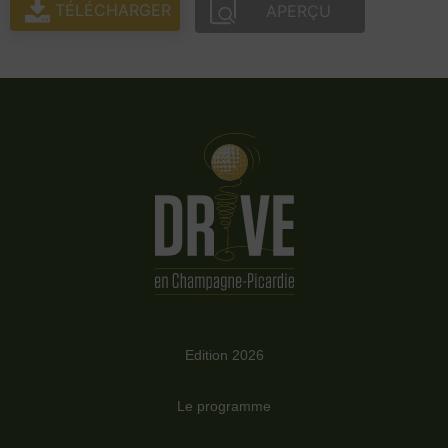
TÉLÉCHARGER
APERÇU
Edition 2026
Le programme