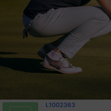
L1002363