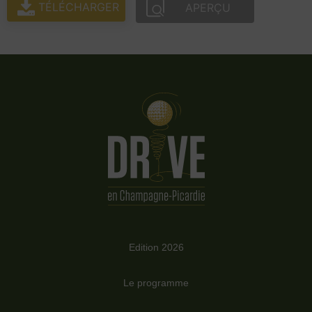
TÉLÉCHARGER
APERÇU
Edition 2026
Le programme