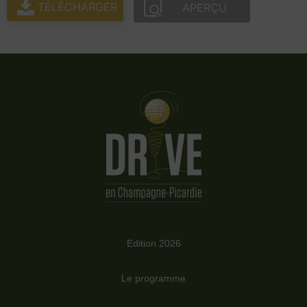
TÉLÉCHARGER
APERÇU
Edition 2026
Le programme