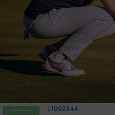
L1002344