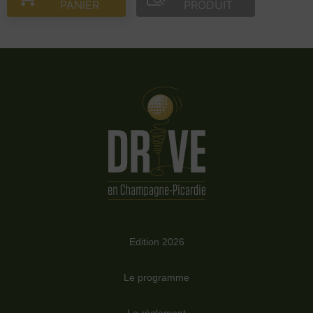
PANIER
PRODUIT
Edition 2026
Le programme