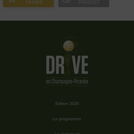
PANIER
PRODUIT
Edition 2026
Le programme