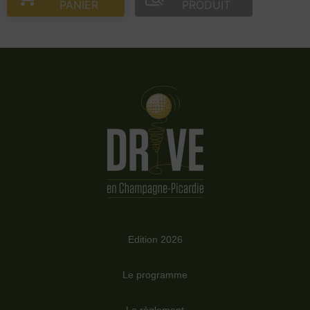
PANIER
PRODUIT
Edition 2026
Le programme