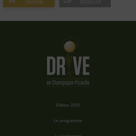
PANIER
PRODUIT
Edition 2026
Le programme