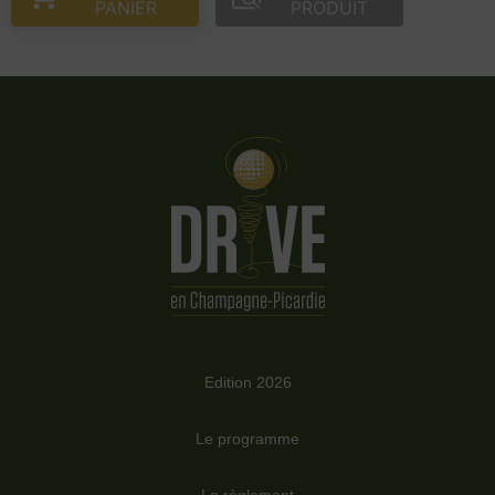
PANIER
PRODUIT
Edition 2026
Le programme