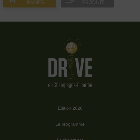
PANIER
PRODUIT
Edition 2026
Le programme