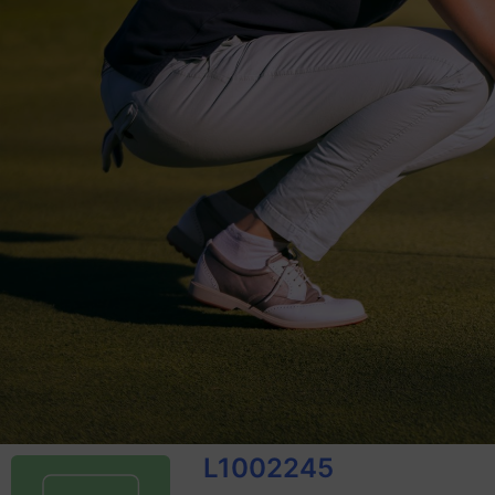
L1002245