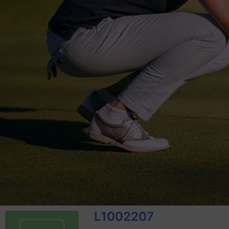
L1002207