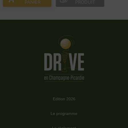
PANIER
PRODUIT
Edition 2026
Le programme