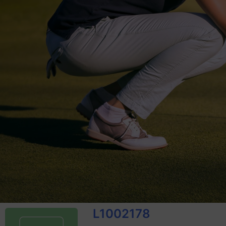
L1002178