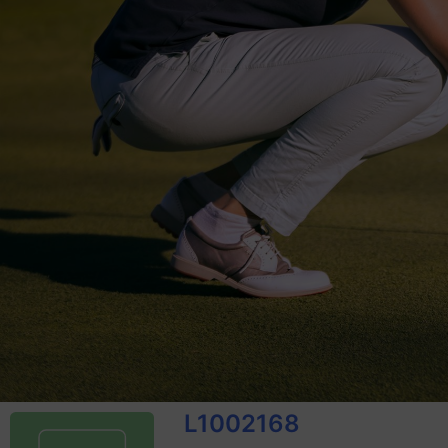
L1002168