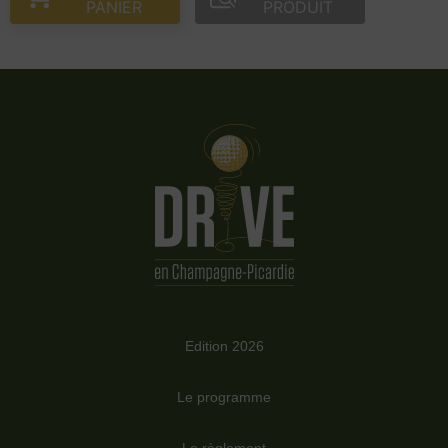
PANIER
PRODUIT
Edition 2026
Le programme