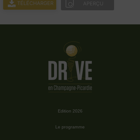
TÉLÉCHARGER
APERÇU
Edition 2026
Le programme