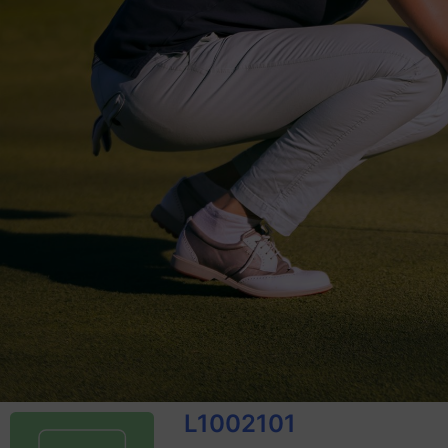
L1002101