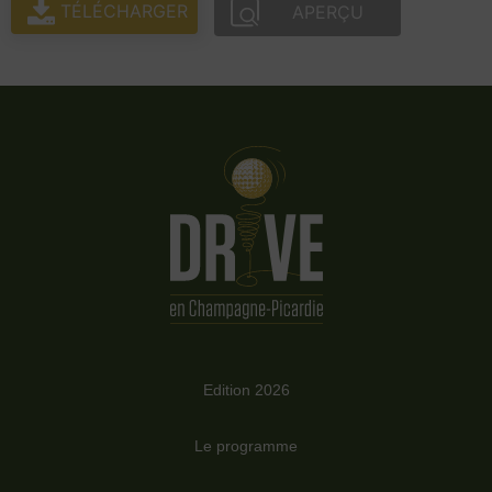
TÉLÉCHARGER
APERÇU
Edition 2026
Le programme