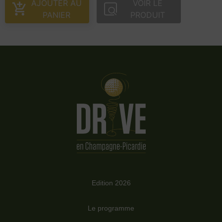
AJOUTER AU
VOIR LE
PANIER
PRODUIT
Edition 2026
Le programme