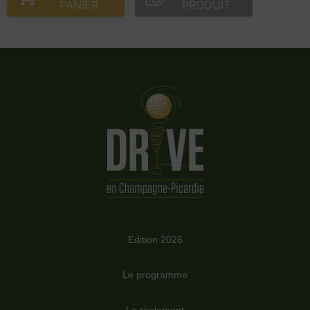
PANIER
PRODUIT
Edition 2026
Le programme