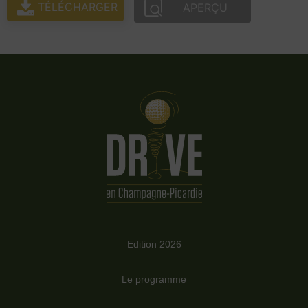
TÉLÉCHARGER
APERÇU
Edition 2026
Le programme