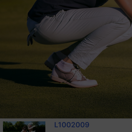
L1002009