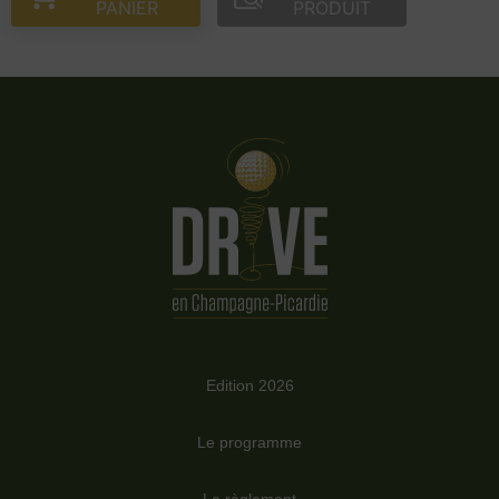
PANIER
PRODUIT
Edition 2026
Le programme