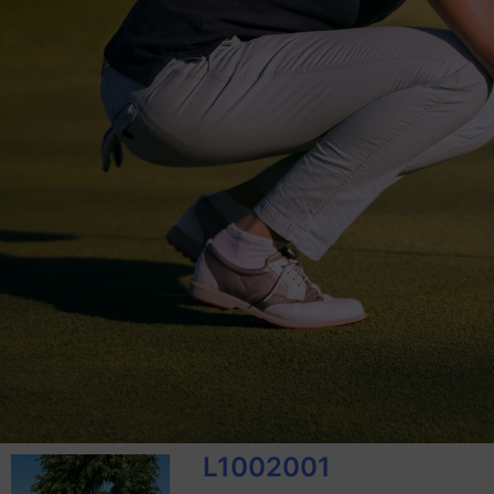
L1002001