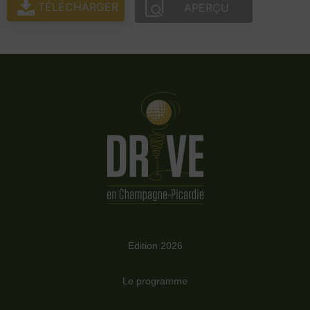
TÉLÉCHARGER
APERÇU
Edition 2026
Le programme