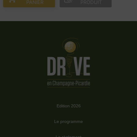
PANIER
PRODUIT
Edition 2026
Le programme