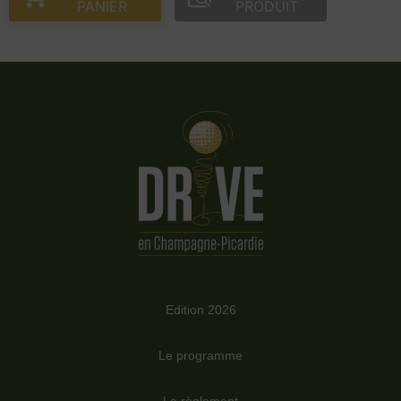
PANIER
PRODUIT
Edition 2026
Le programme