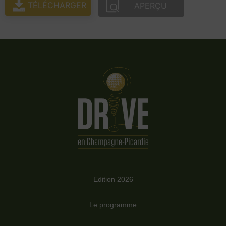
TÉLÉCHARGER
APERÇU
Edition 2026
Le programme