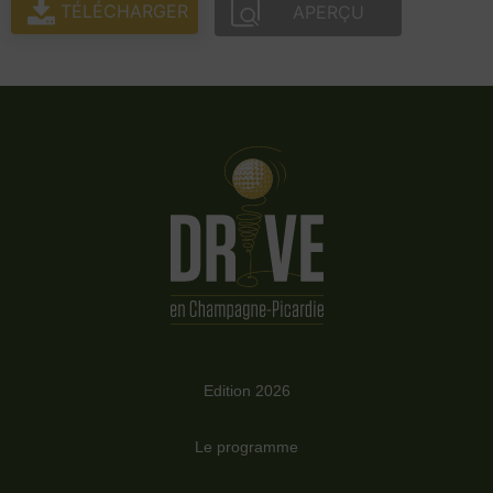
TÉLÉCHARGER
APERÇU
Edition 2026
Le programme