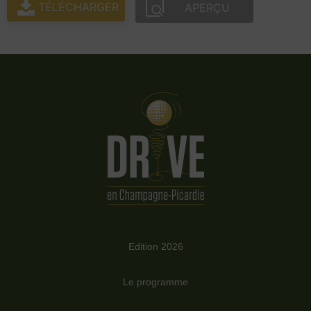
TÉLÉCHARGER
APERÇU
Edition 2026
Le programme