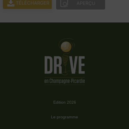
TÉLÉCHARGER
APERÇU
Edition 2026
Le programme