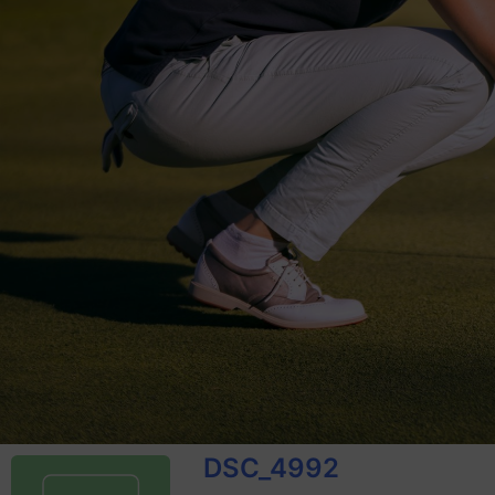
DSC_4992