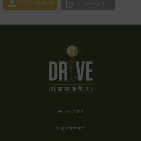
TÉLÉCHARGER
APERÇU
Edition 2026
Le programme