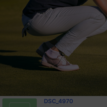
DSC_4970