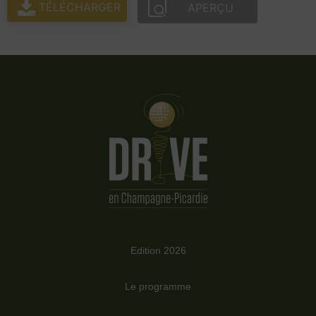
TÉLÉCHARGER
APERÇU
Edition 2026
Le programme