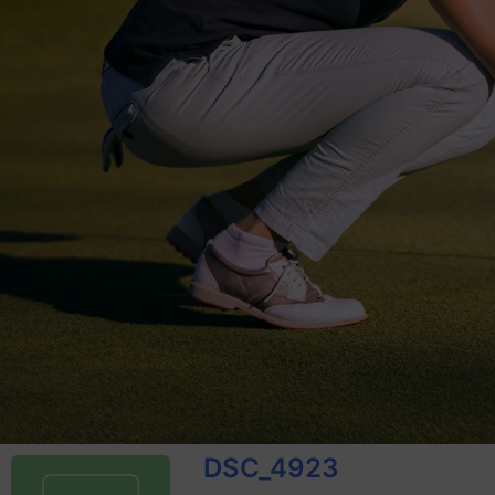
DSC_4923