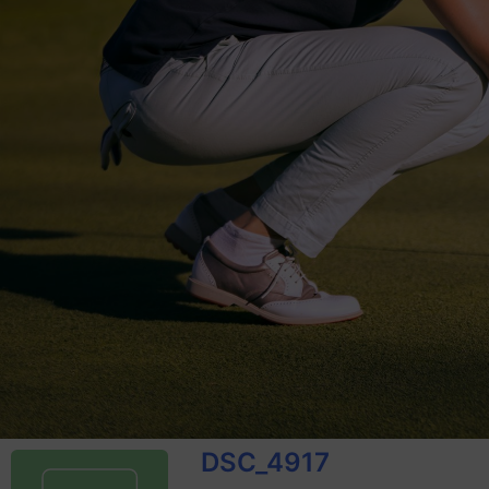
DSC_4917